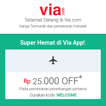
Selamat Datang di Via.com
Harga Termurah dan penawaran menarik
Super Hemat di Via App!
.
*
.000 OFF
25
Pada pemesanan penerbangan pertama
Gunakan kode:
WELCOME