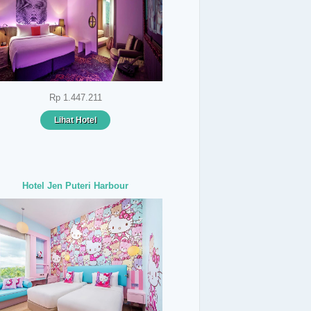
Rp 1.447.211
Lihat Hotel
Hotel Jen Puteri Harbour