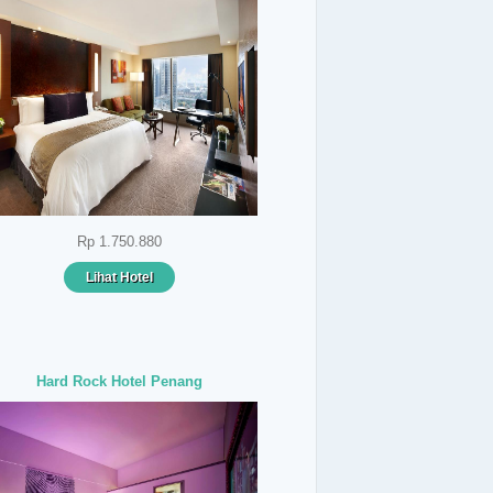
Rp 1.750.880
Lihat Hotel
Hard Rock Hotel Penang