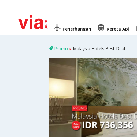
Penerbangan
Kereta Api
Promo
Malaysia Hotels Best Deal