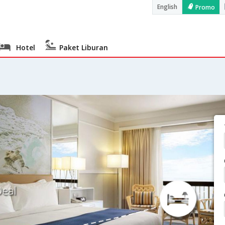
English
Promo
Hotel
Paket Liburan