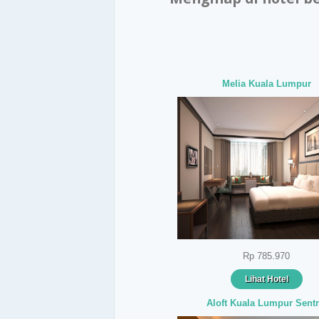
Melia Kuala Lumpur
Rp 785.970
Lihat Hotel
Aloft Kuala Lumpur Sentr