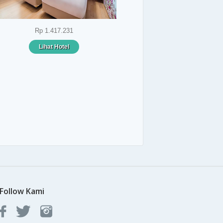
Rp 1.417.231
Lihat Hotel
Follow Kami