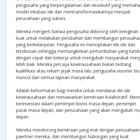
pengusaha yang berpengalaman dan eksekutif yang memah
model inkubasi ide dan mentransformasikannya menjadi
perusahaan yang sukses.
Mereka mengerti bahwa pengusaha didorong oleh keinginan
kuat untuk melakukan perubahan dan membangun perusaha
yang berkelanjutan. Pengusaha ini menciptakan ide-ide dan
terobosan sehingga memungkinkan pertumbuhan yang tum
dengan cepat dan bekerja untuk mengubah masyarakat menj
lebih baik. Mereka percaya kewirausahaan bukan tentang
kualifikasi atau rekam jejak masa lalu; pengusaha visioner bis
muncul dari semua lapisan masyarakat.
Adalah kehormatan bagi mereka untuk mendanai ide-ide
kewirausahaan dan menawarkan kemitraan kolaboratif. Mer
berinvestasi dalam pemimpin bisnis masa depan, pemimpin
pasar masa depan, dan perusahaan yang akan mengubah m
depan
Mereka mendorong kemitraan yang erat dengan perusahaan
paertner mereka, dan membangun hubungan yang kuat