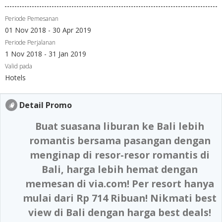
Periode Pemesanan
01 Nov 2018 - 30 Apr 2019
Periode Perjalanan
1 Nov 2018 - 31 Jan 2019
Valid pada
Hotels
Detail Promo
Buat suasana liburan ke Bali lebih
romantis bersama pasangan dengan
menginap di resor-resor romantis di
Bali, harga lebih hemat dengan
memesan di via.com! Per resort hanya
mulai dari Rp 714 Ribuan! Nikmati best
view di Bali dengan harga best deals!