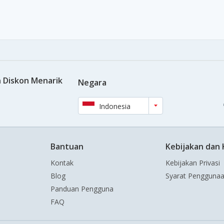
 Diskon Menarik
Negara
Indonesia
Bantuan
Kebijakan dan
Kontak
Kebijakan Privasi
Blog
Syarat Pengguna
Panduan Pengguna
FAQ