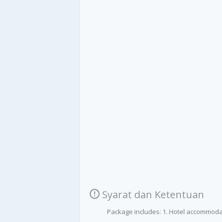
Syarat dan Ketentuan
Package includes: 1. Hotel accommodati