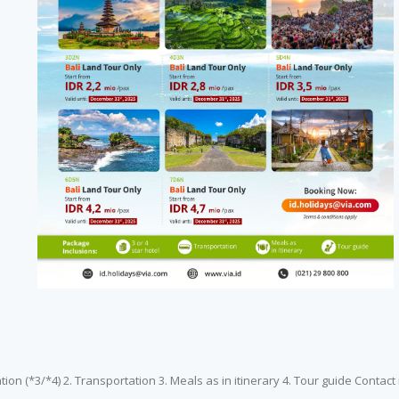
on (*3/*4) 2. Transportation 3. Meals as in itinerary 4. Tour guide Contact