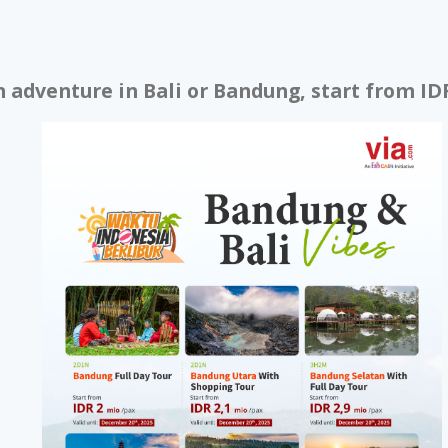
an adventure in Bali or Bandung, start from ID