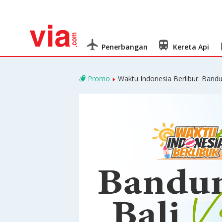
Penerbangan
Kereta Api
Promo
Waktu Indonesia Berlibur: Bandu