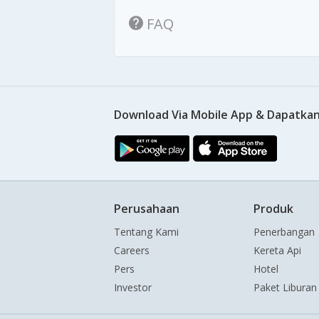
FAQ
Download Via Mobile App & Dapatkan
Perusahaan
Produk
Tentang Kami
Penerbangan
Careers
Kereta Api
Pers
Hotel
Investor
Paket Liburan