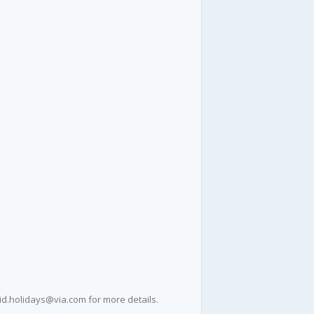
 id.holidays@via.com for more details.