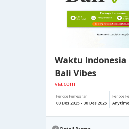
Waktu Indonesia 
Bali Vibes
via.com
Periode Pemesanan
Periode Pe
03 Des 2025 - 30 Des 2025
Anytim