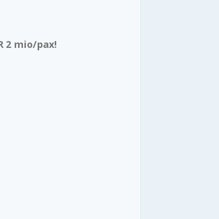
R 2 mio/pax!