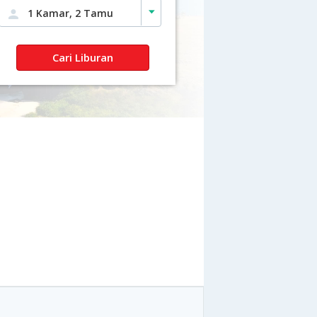
1 Kamar, 2 Tamu
Cari Liburan